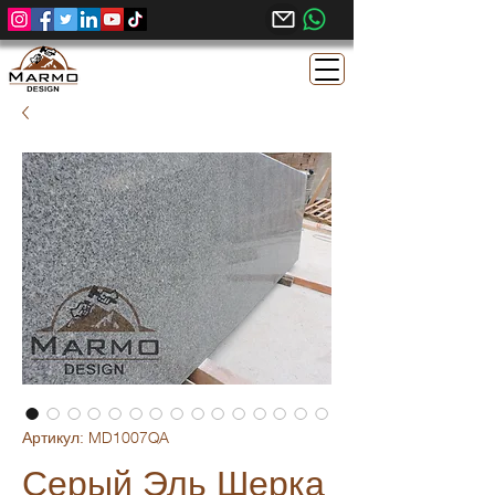
Артикул: MD1007QA
Серый Эль Шерка