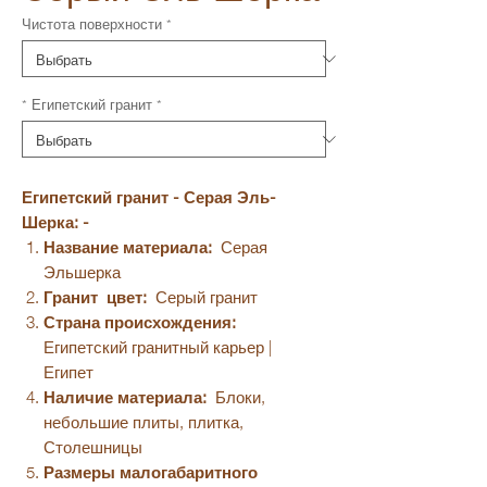
Чистота поверхности
*
* Египетский гранит
*
Египетский гранит - Серая Эль-
Шерка: -
Название материала:
Серая
Эльшерка
Гранит
цвет:
Серый гранит
Страна происхождения:
Египетский гранитный карьер |
Египет
Наличие материала:
Блоки,
небольшие плиты, плитка,
Столешницы
Размеры малогабаритного