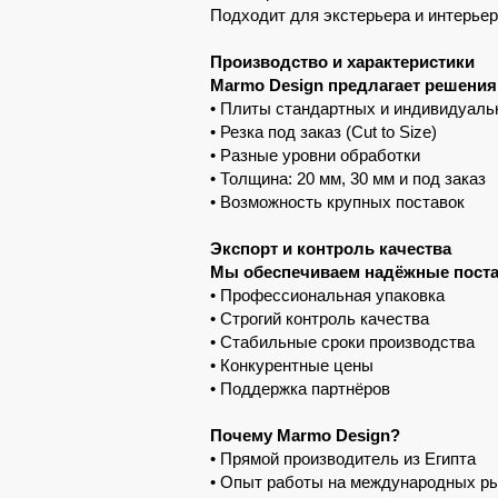
Подходит для экстерьера и интерье
Производство и характеристики
Marmo Design предлагает решени
• Плиты стандартных и индивидуаль
• Резка под заказ (Cut to Size)
• Разные уровни обработки
• Толщина: 20 мм, 30 мм и под заказ
• Возможность крупных поставок
Экспорт и контроль качества
Мы обеспечиваем надёжные поста
• Профессиональная упаковка
• Строгий контроль качества
• Стабильные сроки производства
• Конкурентные цены
• Поддержка партнёров
Почему Marmo Design?
• Прямой производитель из Египта
• Опыт работы на международных р